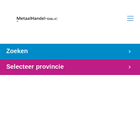
Zoeken
Selecteer provincie