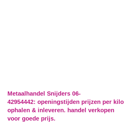
Metaalhandel Snijders 06-
42954442: openingstijden prijzen per kilo
ophalen & inleveren. handel verkopen
voor goede prijs.