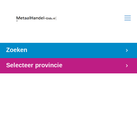
Zoeken
Selecteer provincie