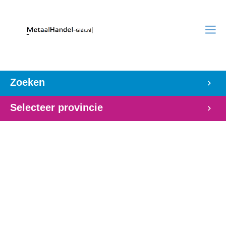
Zoeken
Selecteer provincie