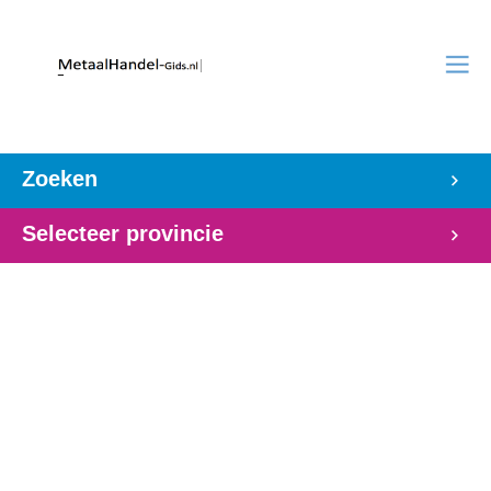
Zoeken
Selecteer provincie