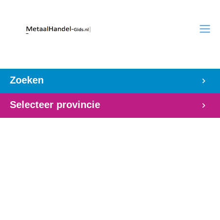
Zoeken
Selecteer provincie