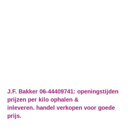
J.F. Bakker 06-44409741: openingstijden
prijzen per kilo ophalen &
inleveren. handel verkopen voor goede
prijs.