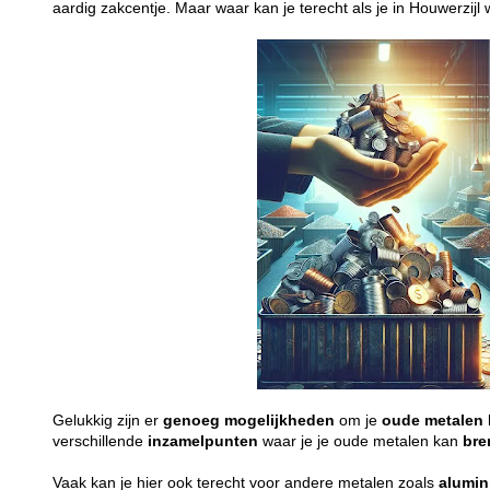
aardig zakcentje. Maar waar kan je terecht als je in Houwerzijl
Gelukkig zijn er
genoeg
mogelijkheden
om je
oude
metalen
verschillende
inzamelpunten
waar je je oude metalen kan
bre
Vaak kan je hier ook terecht voor andere metalen zoals
alumi