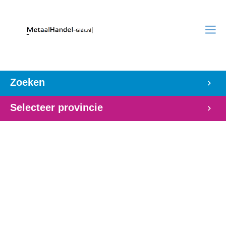
Zoeken
Selecteer provincie