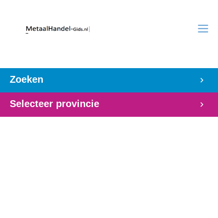
Zoeken
Selecteer provincie