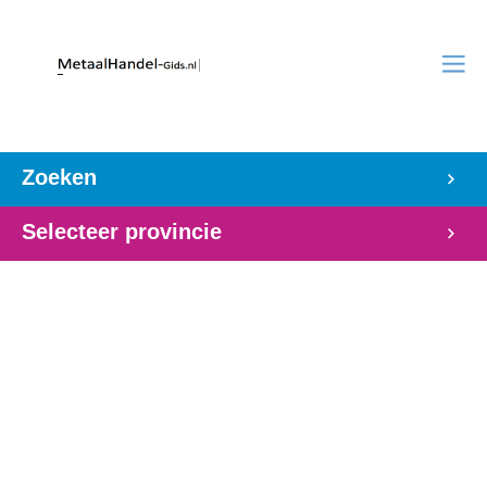
Zoeken
Selecteer provincie