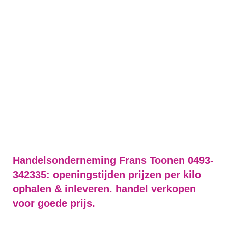
Handelsonderneming Frans Toonen 0493-
342335: openingstijden prijzen per kilo
ophalen & inleveren. handel verkopen
voor goede prijs.