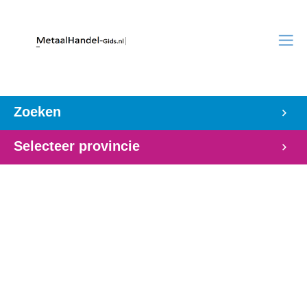
Zoeken
Selecteer provincie