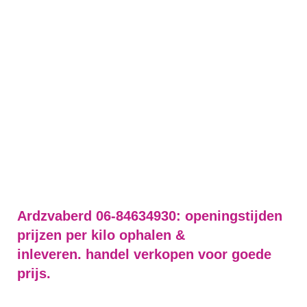
Ardzvaberd 06-84634930: openingstijden
prijzen per kilo ophalen &
inleveren. handel verkopen voor goede
prijs.