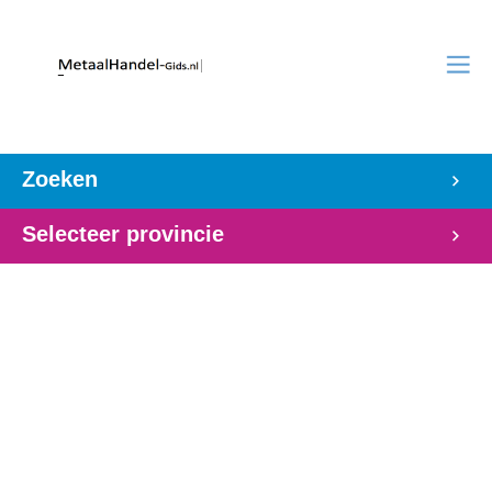
Zoeken
Selecteer provincie