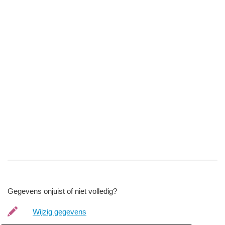
Gegevens onjuist of niet volledig?
Wijzig gegevens