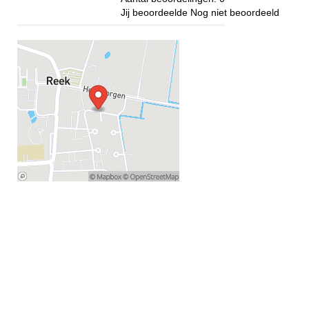
Jij beoordeelde
Nog niet beoordeeld