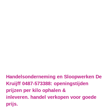
Handelsonderneming en Sloopwerken De
Kruijff 0487-573388: openingstijden
prijzen per kilo ophalen &
inleveren. handel verkopen voor goede
prijs.