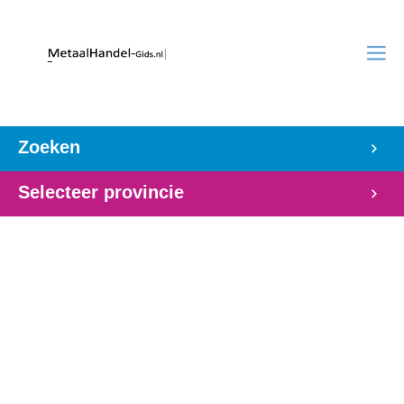
Zoeken
Selecteer provincie