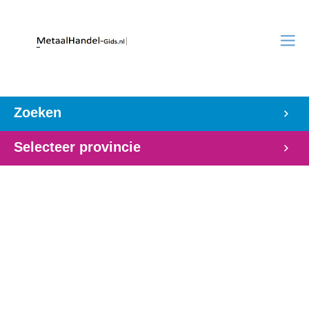
Zoeken
Selecteer provincie