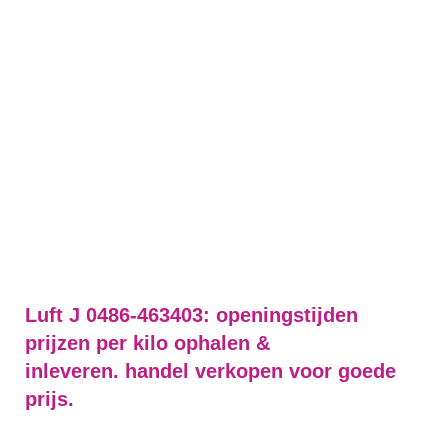
Luft J 0486-463403: openingstijden
prijzen per kilo ophalen &
inleveren. handel verkopen voor goede
prijs.